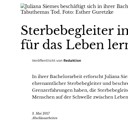
Sterbebegleiter 
für das Leben le
Veröffentlicht von
Redaktion
In ihrer Bachelorarbeit erforscht Juliana S
ehrenamtlicher Sterbebegleiter und beschr
Grenzerfahrungen haben, die Sterbebegleit
Menschen auf der Schwelle zwischen Leben 
3. Mai 2017
Abschlussarbeiten