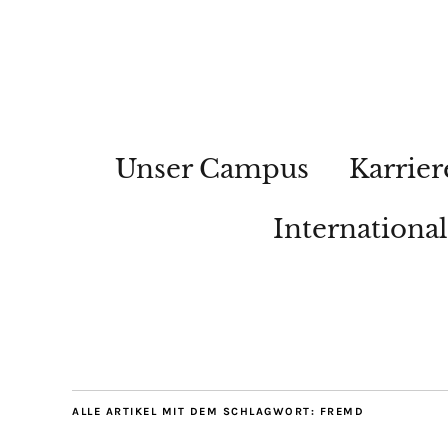
Unser Campus
Karrier
Internationa
ALLE ARTIKEL MIT DEM SCHLAGWORT:
FREMD