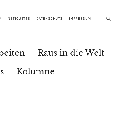
M
NETIQUETTE
DATENSCHUTZ
IMPRESSUM
beiten
Raus in die Welt
s
Kolumne