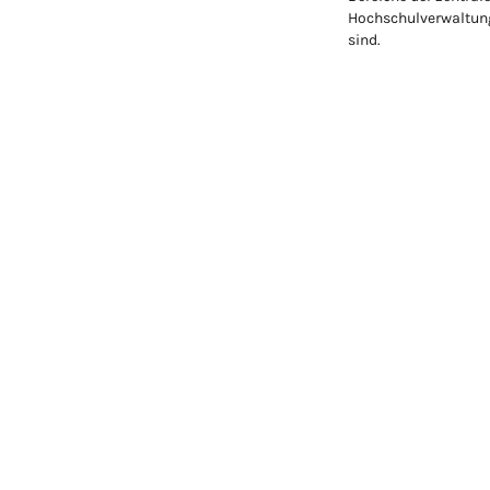
Hochschulverwaltung
sind.