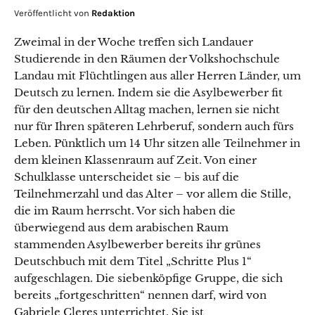
Veröffentlicht von
Redaktion
Zweimal in der Woche treffen sich Landauer
Studierende in den Räumen der Volkshochschule
Landau mit Flüchtlingen aus aller Herren Länder, um
Deutsch zu lernen. Indem sie die Asylbewerber fit
für den deutschen Alltag machen, lernen sie nicht
nur für Ihren späteren Lehrberuf, sondern auch fürs
Leben. Pünktlich um 14 Uhr sitzen alle Teilnehmer in
dem kleinen Klassenraum auf Zeit. Von einer
Schulklasse unterscheidet sie – bis auf die
Teilnehmerzahl und das Alter – vor allem die Stille,
die im Raum herrscht. Vor sich haben die
überwiegend aus dem arabischen Raum
stammenden Asylbewerber bereits ihr grünes
Deutschbuch mit dem Titel „Schritte Plus 1“
aufgeschlagen. Die siebenköpfige Gruppe, die sich
bereits „fortgeschritten“ nennen darf, wird von
Gabriele Cleres unterrichtet. Sie ist