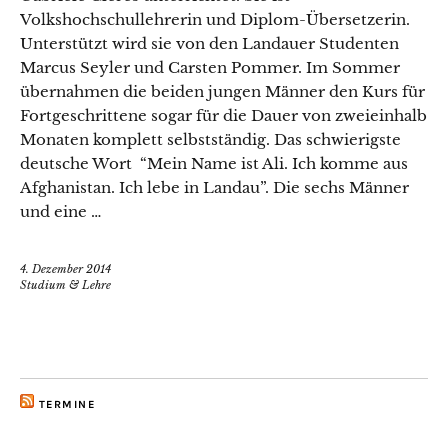
Volkshochschullehrerin und Diplom-Übersetzerin.
Unterstützt wird sie von den Landauer Studenten
Marcus Seyler und Carsten Pommer. Im Sommer
übernahmen die beiden jungen Männer den Kurs für
Fortgeschrittene sogar für die Dauer von zweieinhalb
Monaten komplett selbstständig. Das schwierigste
deutsche Wort “Mein Name ist Ali. Ich komme aus
Afghanistan. Ich lebe in Landau”. Die sechs Männer
und eine …
4. Dezember 2014
Studium & Lehre
TERMINE