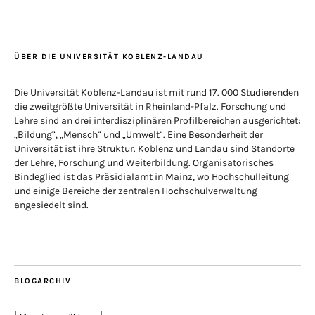
ÜBER DIE UNIVERSITÄT KOBLENZ-LANDAU
Die Universität Koblenz-Landau ist mit rund 17. 000 Studierenden
die zweitgrößte Universität in Rheinland-Pfalz. Forschung und
Lehre sind an drei interdisziplinären Profilbereichen ausgerichtet:
„Bildung“, „Mensch“ und „Umwelt“. Eine Besonderheit der
Universität ist ihre Struktur. Koblenz und Landau sind Standorte
der Lehre, Forschung und Weiterbildung. Organisatorisches
Bindeglied ist das Präsidialamt in Mainz, wo Hochschulleitung
und einige Bereiche der zentralen Hochschulverwaltung
angesiedelt sind.
BLOGARCHIV