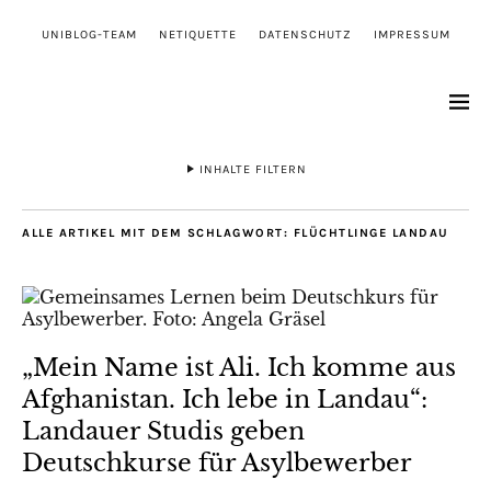
UNIBLOG-TEAM
NETIQUETTE
DATENSCHUTZ
IMPRESSUM
INHALTE FILTERN
ALLE ARTIKEL MIT DEM SCHLAGWORT:
FLÜCHTLINGE LANDAU
„Mein Name ist Ali. Ich komme aus
Afghanistan. Ich lebe in Landau“:
Landauer Studis geben
Deutschkurse für Asylbewerber