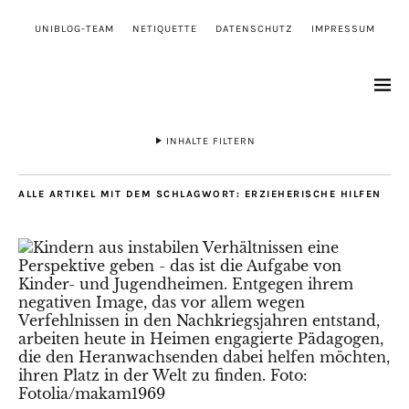
UNIBLOG-TEAM
NETIQUETTE
DATENSCHUTZ
IMPRESSUM
INHALTE FILTERN
ALLE ARTIKEL MIT DEM SCHLAGWORT:
ERZIEHERISCHE HILFEN