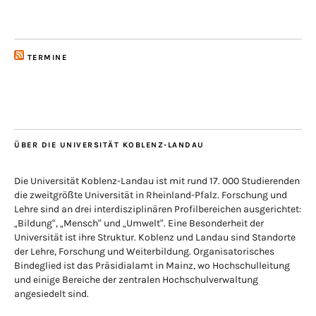
TERMINE
ÜBER DIE UNIVERSITÄT KOBLENZ-LANDAU
Die Universität Koblenz-Landau ist mit rund 17. 000 Studierenden
die zweitgrößte Universität in Rheinland-Pfalz. Forschung und
Lehre sind an drei interdisziplinären Profilbereichen ausgerichtet:
„Bildung“, „Mensch“ und „Umwelt“. Eine Besonderheit der
Universität ist ihre Struktur. Koblenz und Landau sind Standorte
der Lehre, Forschung und Weiterbildung. Organisatorisches
Bindeglied ist das Präsidialamt in Mainz, wo Hochschulleitung
und einige Bereiche der zentralen Hochschulverwaltung
angesiedelt sind.