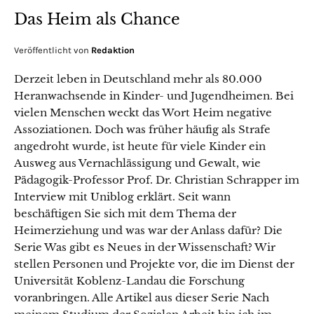
Das Heim als Chance
Veröffentlicht von
Redaktion
Derzeit leben in Deutschland mehr als 80.000
Heranwachsende in Kinder- und Jugendheimen. Bei
vielen Menschen weckt das Wort Heim negative
Assoziationen. Doch was früher häufig als Strafe
angedroht wurde, ist heute für viele Kinder ein
Ausweg aus Vernachlässigung und Gewalt, wie
Pädagogik-Professor Prof. Dr. Christian Schrapper im
Interview mit Uniblog erklärt. Seit wann
beschäftigen Sie sich mit dem Thema der
Heimerziehung und was war der Anlass dafür? Die
Serie Was gibt es Neues in der Wissenschaft? Wir
stellen Personen und Projekte vor, die im Dienst der
Universität Koblenz-Landau die Forschung
voranbringen. Alle Artikel aus dieser Serie Nach