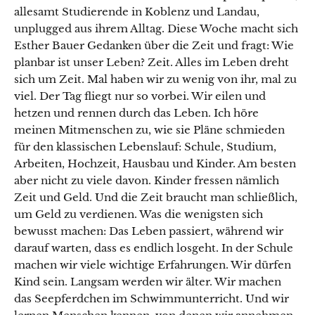
allesamt Studierende in Koblenz und Landau,
unplugged aus ihrem Alltag. Diese Woche macht sich
Esther Bauer Gedanken über die Zeit und fragt: Wie
planbar ist unser Leben? Zeit. Alles im Leben dreht
sich um Zeit. Mal haben wir zu wenig von ihr, mal zu
viel. Der Tag fliegt nur so vorbei. Wir eilen und
hetzen und rennen durch das Leben. Ich höre
meinen Mitmenschen zu, wie sie Pläne schmieden
für den klassischen Lebenslauf: Schule, Studium,
Arbeiten, Hochzeit, Hausbau und Kinder. Am besten
aber nicht zu viele davon. Kinder fressen nämlich
Zeit und Geld. Und die Zeit braucht man schließlich,
um Geld zu verdienen. Was die wenigsten sich
bewusst machen: Das Leben passiert, während wir
darauf warten, dass es endlich losgeht. In der Schule
machen wir viele wichtige Erfahrungen. Wir dürfen
Kind sein. Langsam werden wir älter. Wir machen
das Seepferdchen im Schwimmunterricht. Und wir