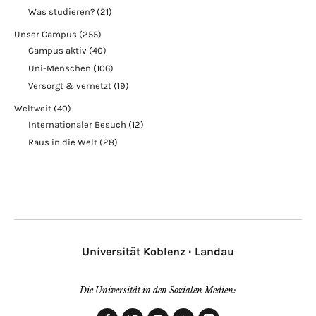
Was studieren?
(21)
Unser Campus
(255)
Campus aktiv
(40)
Uni-Menschen
(106)
Versorgt & vernetzt
(19)
Weltweit
(40)
Internationaler Besuch
(12)
Raus in die Welt
(28)
Universität Koblenz · Landau
Die Universität in den Sozialen Medien: