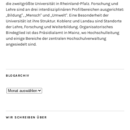
die zweitgrößte Universität in Rheinland-Pfalz. Forschung und
Lehre sind an drei interdisziplinären Profilbereichen ausgerichtet:
„Bildung“, „Mensch“ und „Umwelt“. Eine Besonderheit der
Universität ist ihre Struktur. Koblenz und Landau sind Standorte
der Lehre, Forschung und Weiterbildung. Organisatorisches
Bindeglied ist das Präsidialamt in Mainz, wo Hochschulleitung
und einige Bereiche der zentralen Hochschulverwaltung
angesiedelt sind.
BLOGARCHIV
Blogarchiv
WIR SCHREIBEN ÜBER