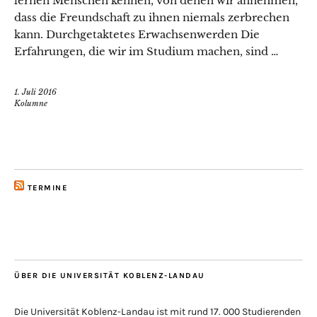
lernen Menschen kennen, von denen wir annehmen,
dass die Freundschaft zu ihnen niemals zerbrechen
kann. Durchgetaktetes Erwachsenwerden Die
Erfahrungen, die wir im Studium machen, sind …
1. Juli 2016
Kolumne
TERMINE
ÜBER DIE UNIVERSITÄT KOBLENZ-LANDAU
Die Universität Koblenz-Landau ist mit rund 17. 000 Studierenden