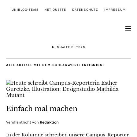
UNIBLOG-TEAM
NETIQUETTE
DATENSCHUTZ
IMPRESSUM
INHALTE FILTERN
ALLE ARTIKEL MIT DEM SCHLAGWORT:
EREIGNISSE
Einfach mal machen
Veröffentlicht von
Redaktion
In der Kolumne schreiben unsere Campus-Reporter,