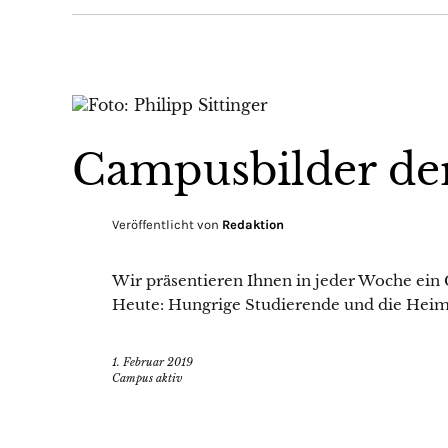
Campusbilder de
Veröffentlicht von
Redaktion
Wir präsentieren Ihnen in jeder Woche ein
Heute: Hungrige Studierende und die Heim
1. Februar 2019
Campus aktiv