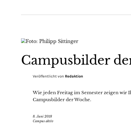
Campusbilder de
Veröffentlicht von
Redaktion
Wie jeden Freitag im Semester zeigen wir Ih
Campusbilder der Woche.
8. Juni 2018
Campus aktiv