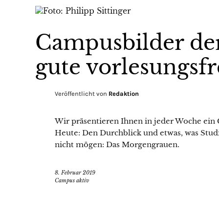
Campusbilder de
gute vorlesungsfr
Veröffentlicht von
Redaktion
Wir präsentieren Ihnen in jeder Woche ein
Heute: Den Durchblick und etwas, was Stu
nicht mögen: Das Morgengrauen.
8. Februar 2019
Campus aktiv