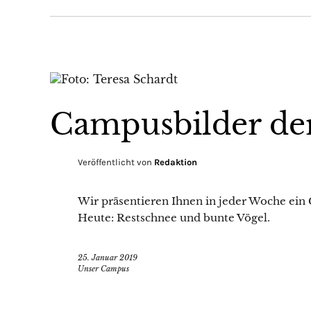
Campusbilder de
Veröffentlicht von
Redaktion
Wir präsentieren Ihnen in jeder Woche ein
Heute: Restschnee und bunte Vögel.
25. Januar 2019
Unser Campus