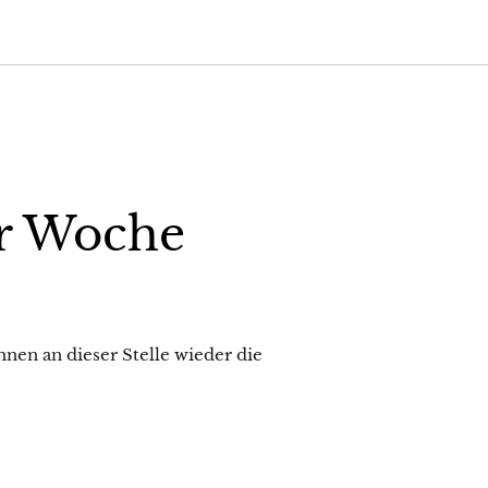
r Woche
nen an dieser Stelle wieder die