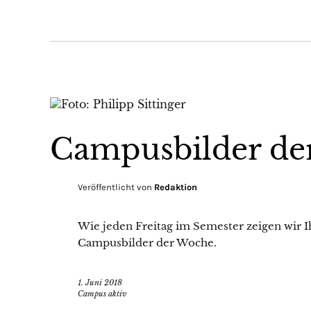
Campusbilder de
Veröffentlicht von
Redaktion
Wie jeden Freitag im Semester zeigen wir Ih
Campusbilder der Woche.
1. Juni 2018
Campus aktiv