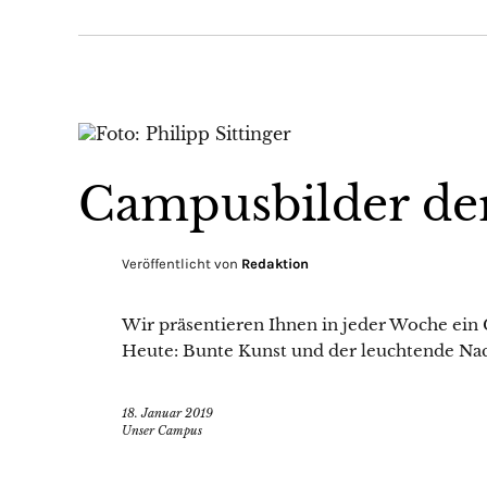
Campusbilder de
Veröffentlicht von
Redaktion
Wir präsentieren Ihnen in jeder Woche ein
Heute: Bunte Kunst und der leuchtende Na
18. Januar 2019
Unser Campus