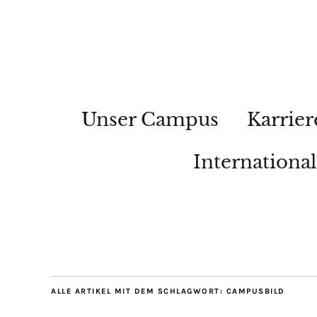
Unser Campus
Karrier
Internationa
ALLE ARTIKEL MIT DEM SCHLAGWORT:
CAMPUSBILD