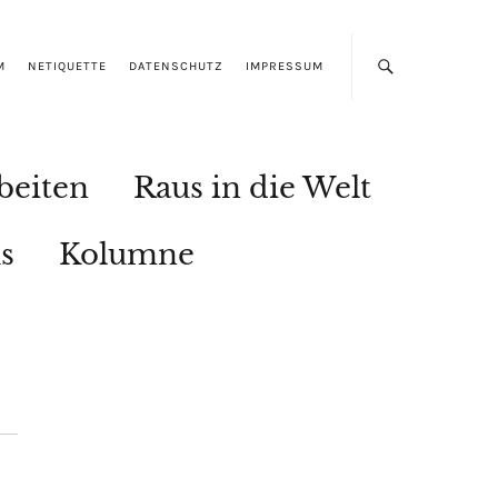
M
NETIQUETTE
DATENSCHUTZ
IMPRESSUM
beiten
Raus in die Welt
s
Kolumne