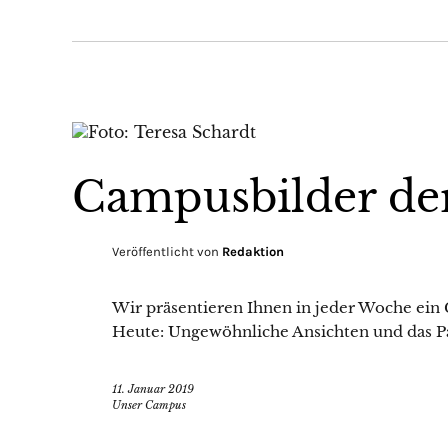
Campusbilder de
Veröffentlicht von
Redaktion
Wir präsentieren Ihnen in jeder Woche ein
Heute: Ungewöhnliche Ansichten und das P
11. Januar 2019
Unser Campus