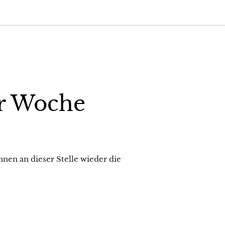
r Woche
nen an dieser Stelle wieder die