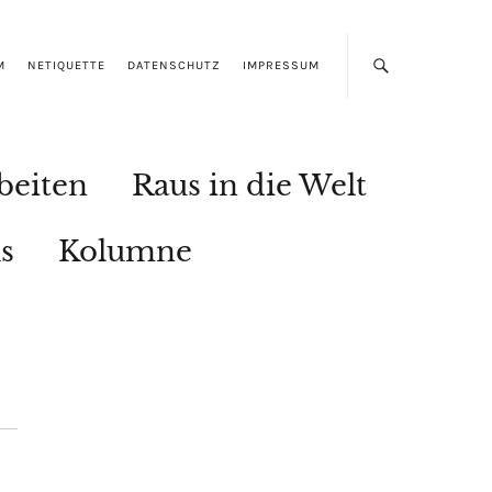
M
NETIQUETTE
DATENSCHUTZ
IMPRESSUM
beiten
Raus in die Welt
s
Kolumne