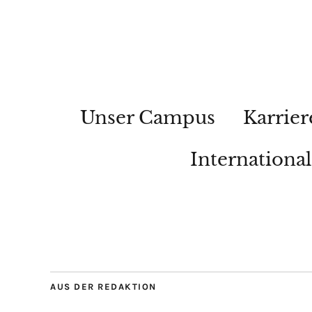
Unser Campus
Karrier
Internationa
AUS DER REDAKTION