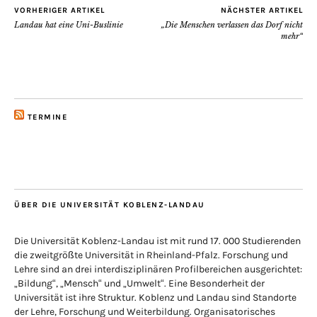
VORHERIGER ARTIKEL
NÄCHSTER ARTIKEL
Landau hat eine Uni-Buslinie
„Die Menschen verlassen das Dorf nicht
mehr“
TERMINE
ÜBER DIE UNIVERSITÄT KOBLENZ-LANDAU
Die Universität Koblenz-Landau ist mit rund 17. 000 Studierenden
die zweitgrößte Universität in Rheinland-Pfalz. Forschung und
Lehre sind an drei interdisziplinären Profilbereichen ausgerichtet:
„Bildung“, „Mensch“ und „Umwelt“. Eine Besonderheit der
Universität ist ihre Struktur. Koblenz und Landau sind Standorte
der Lehre, Forschung und Weiterbildung. Organisatorisches