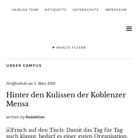
UNIBLOG-TEAM
NETIQUETTE
DATENSCHUTZ
IMPRESSUM
INHALTE FILTERN
UNSER CAMPUS
Veröffentlicht am
5. März 2013
Hinter den Kulissen der Koblenzer
Mensa
written by
Redaktion