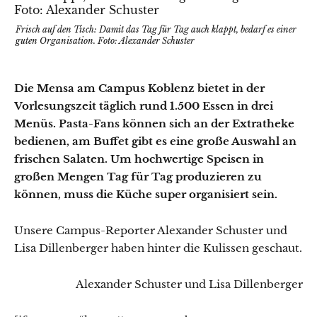
Frisch auf den Tisch: Damit das Tag für Tag auch klappt, bedarf es einer
guten Organisation. Foto: Alexander Schuster
Die Mensa am Campus Koblenz bietet in der
Vorlesungszeit täglich rund 1.500 Essen in drei
Menüs. Pasta-Fans können sich an der Extratheke
bedienen, am Buffet gibt es eine große Auswahl an
frischen Salaten. Um hochwertige Speisen in
großen Mengen Tag für Tag produzieren zu
können, muss die Küche super organisiert sein.
Unsere Campus-Reporter Alexander Schuster und
Lisa Dillenberger haben hinter die Kulissen geschaut.
Alexander Schuster und Lisa Dillenberger