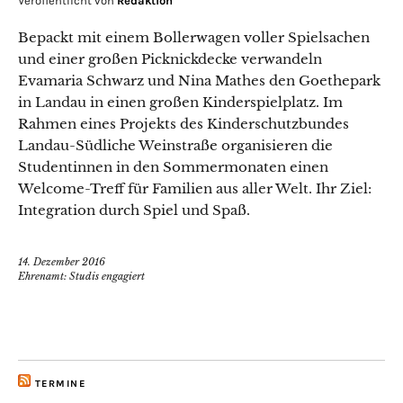
Veröffentlicht von
Redaktion
Bepackt mit einem Bollerwagen voller Spielsachen
und einer großen Picknickdecke verwandeln
Evamaria Schwarz und Nina Mathes den Goethepark
in Landau in einen großen Kinderspielplatz. Im
Rahmen eines Projekts des Kinderschutzbundes
Landau-Südliche Weinstraße organisieren die
Studentinnen in den Sommermonaten einen
Welcome-Treff für Familien aus aller Welt. Ihr Ziel:
Integration durch Spiel und Spaß.
14. Dezember 2016
Ehrenamt: Studis engagiert
TERMINE