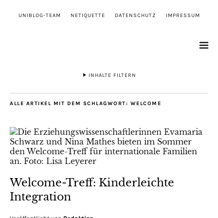
UNIBLOG-TEAM
NETIQUETTE
DATENSCHUTZ
IMPRESSUM
INHALTE FILTERN
ALLE ARTIKEL MIT DEM SCHLAGWORT:
WELCOME
Welcome-Treff: Kinderleichte
Integration