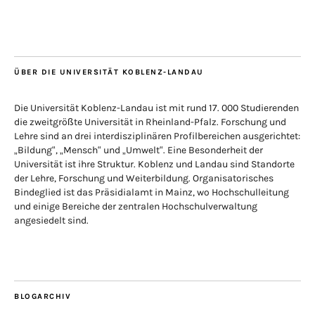
ÜBER DIE UNIVERSITÄT KOBLENZ-LANDAU
Die Universität Koblenz-Landau ist mit rund 17. 000 Studierenden
die zweitgrößte Universität in Rheinland-Pfalz. Forschung und
Lehre sind an drei interdisziplinären Profilbereichen ausgerichtet:
„Bildung“, „Mensch“ und „Umwelt“. Eine Besonderheit der
Universität ist ihre Struktur. Koblenz und Landau sind Standorte
der Lehre, Forschung und Weiterbildung. Organisatorisches
Bindeglied ist das Präsidialamt in Mainz, wo Hochschulleitung
und einige Bereiche der zentralen Hochschulverwaltung
angesiedelt sind.
BLOGARCHIV