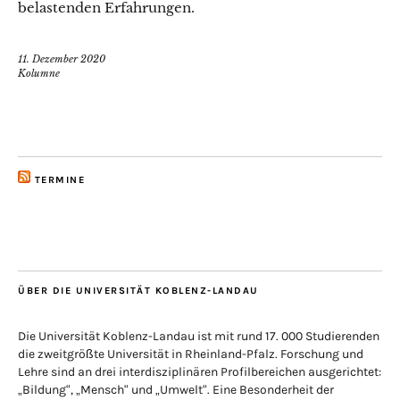
belastenden Erfahrungen.
11. Dezember 2020
Kolumne
TERMINE
ÜBER DIE UNIVERSITÄT KOBLENZ-LANDAU
Die Universität Koblenz-Landau ist mit rund 17. 000 Studierenden
die zweitgrößte Universität in Rheinland-Pfalz. Forschung und
Lehre sind an drei interdisziplinären Profilbereichen ausgerichtet:
„Bildung“, „Mensch“ und „Umwelt“. Eine Besonderheit der