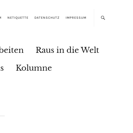
M
NETIQUETTE
DATENSCHUTZ
IMPRESSUM
beiten
Raus in die Welt
s
Kolumne