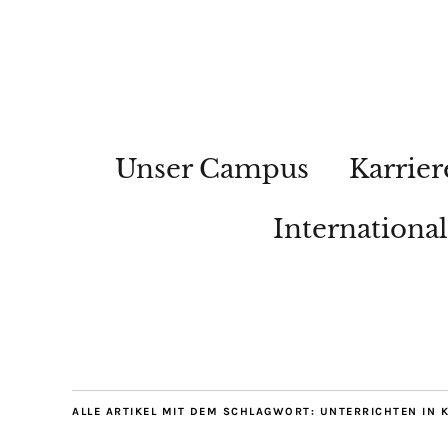
Unser Campus
Karrier
Internationa
ALLE ARTIKEL MIT DEM SCHLAGWORT:
UNTERRICHTEN IN 