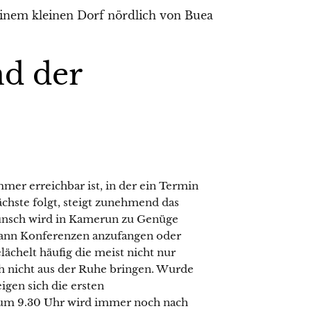
d der
mer erreichbar ist, in der ein Termin
ächste folgt, steigt zunehmend das
unsch wird in Kamerun zu Genüge
wann Konferenzen anzufangen oder
chelt häufig die meist nicht nur
h nicht aus der Ruhe bringen. Wurde
igen sich die ersten
 um 9.30 Uhr wird immer noch nach