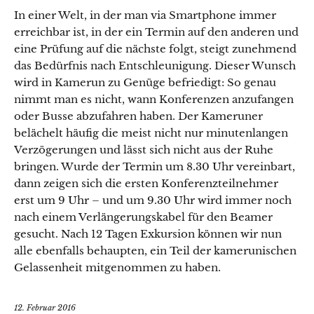
In einer Welt, in der man via Smartphone immer
erreichbar ist, in der ein Termin auf den anderen und
eine Prüfung auf die nächste folgt, steigt zunehmend
das Bedürfnis nach Entschleunigung. Dieser Wunsch
wird in Kamerun zu Genüge befriedigt: So genau
nimmt man es nicht, wann Konferenzen anzufangen
oder Busse abzufahren haben. Der Kameruner
belächelt häufig die meist nicht nur minutenlangen
Verzögerungen und lässt sich nicht aus der Ruhe
bringen. Wurde der Termin um 8.30 Uhr vereinbart,
dann zeigen sich die ersten Konferenzteilnehmer
erst um 9 Uhr – und um 9.30 Uhr wird immer noch
nach einem Verlängerungskabel für den Beamer
gesucht. Nach 12 Tagen Exkursion können wir nun
alle ebenfalls behaupten, ein Teil der kamerunischen
Gelassenheit mitgenommen zu haben.
12. Februar 2016