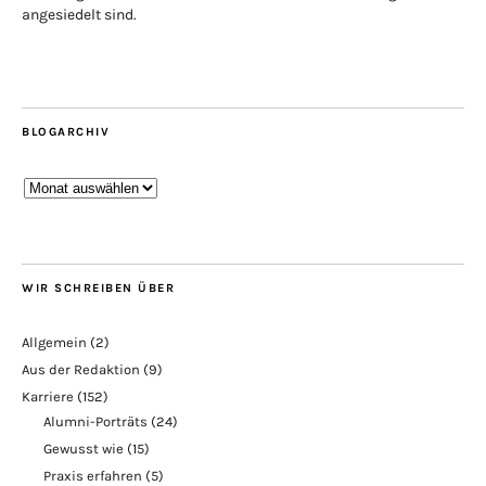
angesiedelt sind.
BLOGARCHIV
Blogarchiv
WIR SCHREIBEN ÜBER
Allgemein
(2)
Aus der Redaktion
(9)
Karriere
(152)
Alumni-Porträts
(24)
Gewusst wie
(15)
Praxis erfahren
(5)