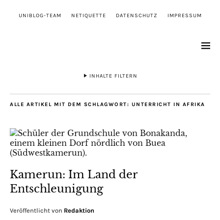
UNIBLOG-TEAM
NETIQUETTE
DATENSCHUTZ
IMPRESSUM
INHALTE FILTERN
ALLE ARTIKEL MIT DEM SCHLAGWORT:
UNTERRICHT IN AFRIKA
Kamerun: Im Land der
Entschleunigung
Veröffentlicht von
Redaktion