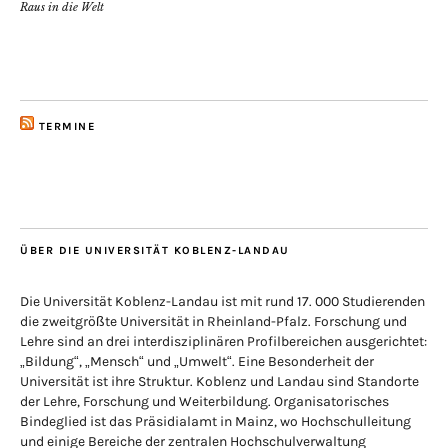
Raus in die Welt
TERMINE
ÜBER DIE UNIVERSITÄT KOBLENZ-LANDAU
Die Universität Koblenz-Landau ist mit rund 17. 000 Studierenden
die zweitgrößte Universität in Rheinland-Pfalz. Forschung und
Lehre sind an drei interdisziplinären Profilbereichen ausgerichtet:
„Bildung“, „Mensch“ und „Umwelt“. Eine Besonderheit der
Universität ist ihre Struktur. Koblenz und Landau sind Standorte
der Lehre, Forschung und Weiterbildung. Organisatorisches
Bindeglied ist das Präsidialamt in Mainz, wo Hochschulleitung
und einige Bereiche der zentralen Hochschulverwaltung