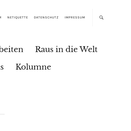
M
NETIQUETTE
DATENSCHUTZ
IMPRESSUM
beiten
Raus in die Welt
s
Kolumne