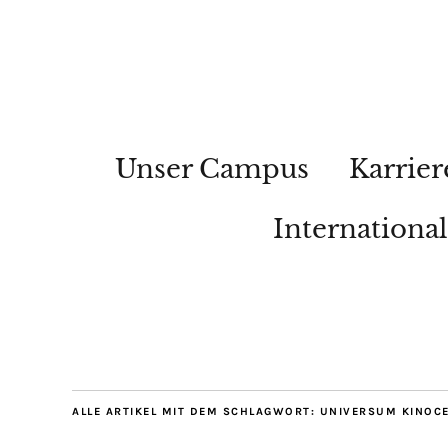
Unser Campus
Karrier
Internationa
ALLE ARTIKEL MIT DEM SCHLAGWORT:
UNIVERSUM KINOC