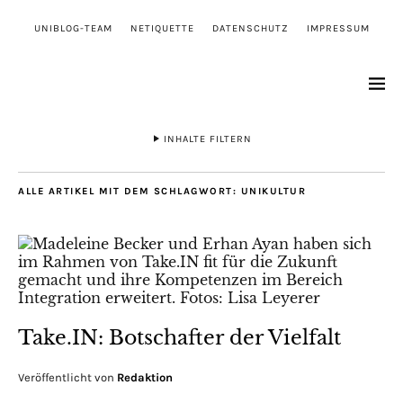
UNIBLOG-TEAM
NETIQUETTE
DATENSCHUTZ
IMPRESSUM
INHALTE FILTERN
ALLE ARTIKEL MIT DEM SCHLAGWORT:
UNIKULTUR
Take.IN: Botschafter der Vielfalt
Veröffentlicht von
Redaktion