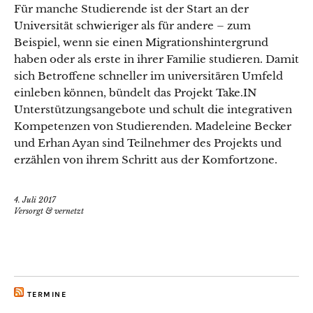
Für manche Studierende ist der Start an der
Universität schwieriger als für andere – zum
Beispiel, wenn sie einen Migrationshintergrund
haben oder als erste in ihrer Familie studieren. Damit
sich Betroffene schneller im universitären Umfeld
einleben können, bündelt das Projekt Take.IN
Unterstützungsangebote und schult die integrativen
Kompetenzen von Studierenden. Madeleine Becker
und Erhan Ayan sind Teilnehmer des Projekts und
erzählen von ihrem Schritt aus der Komfortzone.
4. Juli 2017
Versorgt & vernetzt
TERMINE