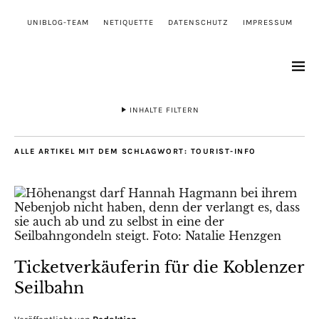
UNIBLOG-TEAM
NETIQUETTE
DATENSCHUTZ
IMPRESSUM
INHALTE FILTERN
ALLE ARTIKEL MIT DEM SCHLAGWORT:
TOURIST-INFO
Ticketverkäuferin für die Koblenzer
Seilbahn