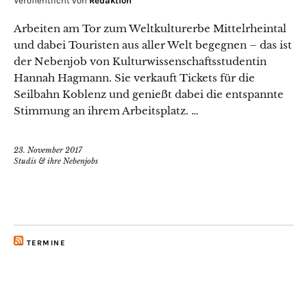
Veröffentlicht von
Redaktion
Arbeiten am Tor zum Weltkulturerbe Mittelrheintal
und dabei Touristen aus aller Welt begegnen – das ist
der Nebenjob von Kulturwissenschaftsstudentin
Hannah Hagmann. Sie verkauft Tickets für die
Seilbahn Koblenz und genießt dabei die entspannte
Stimmung an ihrem Arbeitsplatz. …
23. November 2017
Studis & ihre Nebenjobs
TERMINE