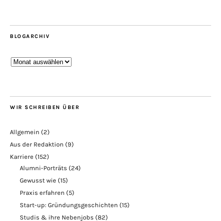
BLOGARCHIV
Blogarchiv
WIR SCHREIBEN ÜBER
Allgemein
(2)
Aus der Redaktion
(9)
Karriere
(152)
Alumni-Porträts
(24)
Gewusst wie
(15)
Praxis erfahren
(5)
Start-up: Gründungsgeschichten
(15)
Studis & ihre Nebenjobs
(82)