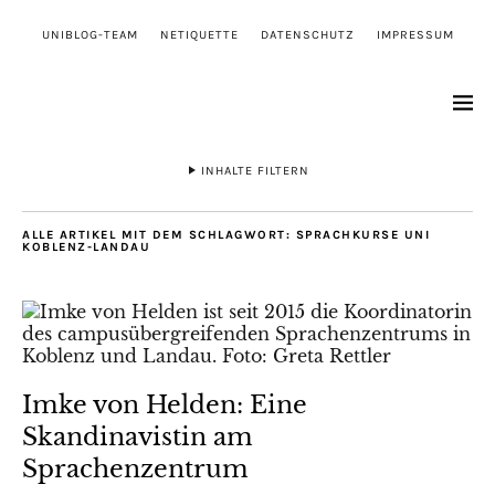
UNIBLOG-TEAM
NETIQUETTE
DATENSCHUTZ
IMPRESSUM
INHALTE FILTERN
ALLE ARTIKEL MIT DEM SCHLAGWORT:
SPRACHKURSE UNI
KOBLENZ-LANDAU
Imke von Helden: Eine
Skandinavistin am
Sprachenzentrum