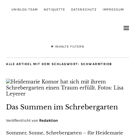
UNIBLOG-TEAM
NETIQUETTE
DATENSCHUTZ
IMPRESSUM
INHALTE FILTERN
ALLE ARTIKEL MIT DEM SCHLAGWORT:
SCHWARMTRIEB
Das Summen im Schrebergarten
Veröffentlicht von
Redaktion
Sommer, Sonne, Schrebergarten – für Heidemarie