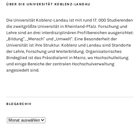
ÜBER DIE UNIVERSITÄT KOBLENZ-LANDAU
Die Universität Koblenz-Landau ist mit rund 17. 000 Studierenden
die zweitgrößte Universität in Rheinland-Pfalz. Forschung und
Lehre sind an drei interdisziplinären Profilbereichen ausgerichtet:
„Bildung“, „Mensch“ und „Umwelt“. Eine Besonderheit der
Universität ist ihre Struktur. Koblenz und Landau sind Standorte
der Lehre, Forschung und Weiterbildung. Organisatorisches
Bindeglied ist das Präsidialamt in Mainz, wo Hochschulleitung
und einige Bereiche der zentralen Hochschulverwaltung
angesiedelt sind.
BLOGARCHIV
Blogarchiv