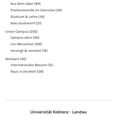
Aus dem Labor
(84)
Promovierende im Interview
(39)
Studium & Lehre
(54)
Was studieren?
(21)
Unser Campus
(255)
Campus aktiv
(40)
Uni-Menschen
(106)
Versorgt & vernetzt
(19)
Weltweit
(40)
Internationaler Besuch
(12)
Raus in die Welt
(28)
Universität Koblenz · Landau