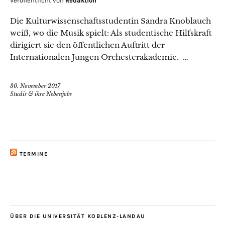
Veröffentlicht von
Redaktion
Die Kulturwissenschaftsstudentin Sandra Knoblauch
weiß, wo die Musik spielt: Als studentische Hilfskraft
dirigiert sie den öffentlichen Auftritt der
Internationalen Jungen Orchesterakademie. …
30. November 2017
Studis & ihre Nebenjobs
TERMINE
ÜBER DIE UNIVERSITÄT KOBLENZ-LANDAU