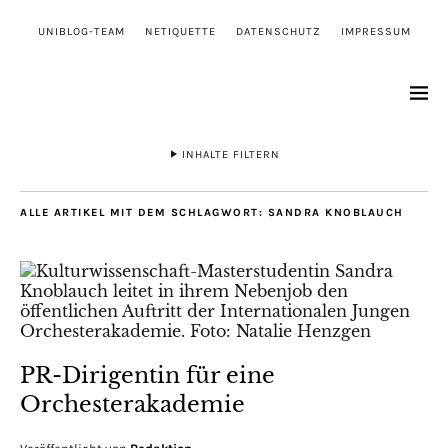
UNIBLOG-TEAM
NETIQUETTE
DATENSCHUTZ
IMPRESSUM
INHALTE FILTERN
ALLE ARTIKEL MIT DEM SCHLAGWORT:
SANDRA KNOBLAUCH
PR-Dirigentin für eine
Orchesterakademie