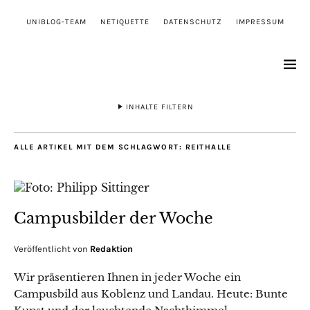
UNIBLOG-TEAM
NETIQUETTE
DATENSCHUTZ
IMPRESSUM
INHALTE FILTERN
ALLE ARTIKEL MIT DEM SCHLAGWORT:
REITHALLE
Campusbilder der Woche
Veröffentlicht von
Redaktion
Wir präsentieren Ihnen in jeder Woche ein
Campusbild aus Koblenz und Landau. Heute: Bunte