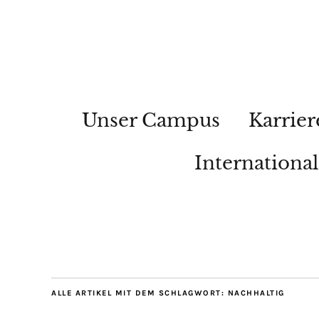
Unser Campus
Karrier
Internationa
ALLE ARTIKEL MIT DEM SCHLAGWORT:
NACHHALTIG