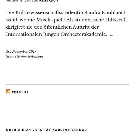
Veröffentlicht von
Redaktion
Die Kulturwissenschaftsstudentin Sandra Knoblauch
weiß, wo die Musik spielt: Als studentische Hilfskraft
dirigiert sie den öffentlichen Auftritt der
Internationalen Jungen Orchesterakademie. …
30. November 2017
Studis & ihre Nebenjobs
TERMINE
ÜBER DIE UNIVERSITÄT KOBLENZ-LANDAU