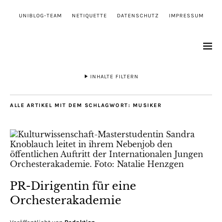
UNIBLOG-TEAM
NETIQUETTE
DATENSCHUTZ
IMPRESSUM
INHALTE FILTERN
ALLE ARTIKEL MIT DEM SCHLAGWORT:
MUSIKER
PR-Dirigentin für eine
Orchesterakademie