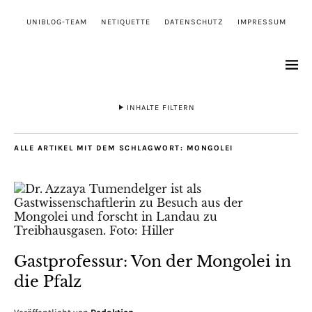
UNIBLOG-TEAM
NETIQUETTE
DATENSCHUTZ
IMPRESSUM
INHALTE FILTERN
ALLE ARTIKEL MIT DEM SCHLAGWORT:
MONGOLEI
Gastprofessur: Von der Mongolei in
die Pfalz