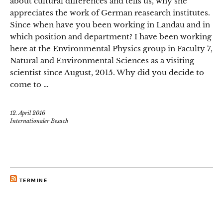
about cultural differences and tells us, why she
appreciates the work of German reasearch institutes.
Since when have you been working in Landau and in
which position and department? I have been working
here at the Environmental Physics group in Faculty 7,
Natural and Environmental Sciences as a visiting
scientist since August, 2015. Why did you decide to
come to …
12. April 2016
Internationaler Besuch
TERMINE