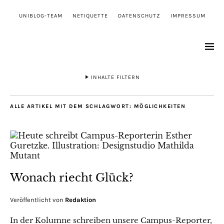
UNIBLOG-TEAM
NETIQUETTE
DATENSCHUTZ
IMPRESSUM
INHALTE FILTERN
ALLE ARTIKEL MIT DEM SCHLAGWORT:
MÖGLICHKEITEN
Wonach riecht Glück?
Veröffentlicht von
Redaktion
In der Kolumne schreiben unsere Campus-Reporter,