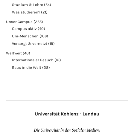
Studium & Lehre
(54)
Was studieren?
(21)
Unser Campus
(255)
Campus aktiv
(40)
Uni-Menschen
(106)
Versorgt & vernetzt
(19)
Weltweit
(40)
Internationaler Besuch
(12)
Raus in die Welt
(28)
Universität Koblenz · Landau
Die Universität in den Sozialen Medien: