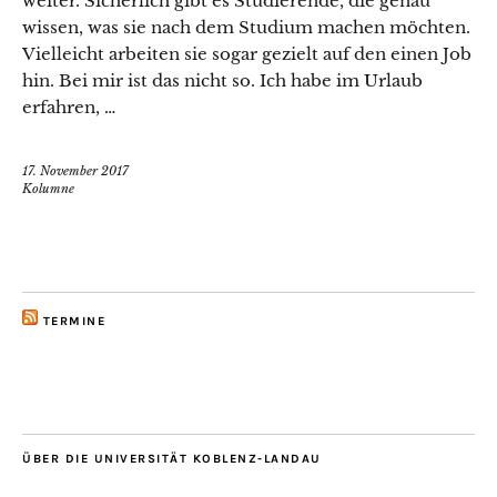
weiter. Sicherlich gibt es Studierende, die genau
wissen, was sie nach dem Studium machen möchten.
Vielleicht arbeiten sie sogar gezielt auf den einen Job
hin. Bei mir ist das nicht so. Ich habe im Urlaub
erfahren, …
17. November 2017
Kolumne
TERMINE
ÜBER DIE UNIVERSITÄT KOBLENZ-LANDAU