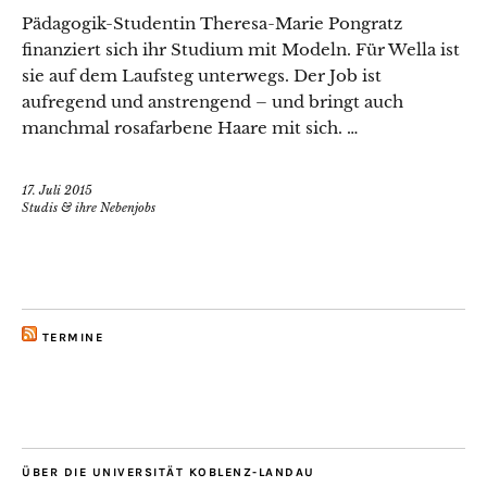
Pädagogik-Studentin Theresa-Marie Pongratz
finanziert sich ihr Studium mit Modeln. Für Wella ist
sie auf dem Laufsteg unterwegs. Der Job ist
aufregend und anstrengend – und bringt auch
manchmal rosafarbene Haare mit sich. …
17. Juli 2015
Studis & ihre Nebenjobs
TERMINE
ÜBER DIE UNIVERSITÄT KOBLENZ-LANDAU