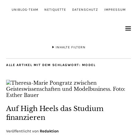
UNIBLOG-TEAM
NETIQUETTE
DATENSCHUTZ
IMPRESSUM
INHALTE FILTERN
ALLE ARTIKEL MIT DEM SCHLAGWORT:
MODEL
Auf High Heels das Studium
finanzieren
Veröffentlicht von
Redaktion