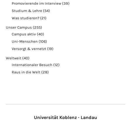
Promovierende im Interview
(39)
Studium & Lehre
(54)
Was studieren?
(21)
Unser Campus
(255)
Campus aktiv
(40)
Uni-Menschen
(106)
Versorgt & vernetzt
(19)
Weltweit
(40)
Internationaler Besuch
(12)
Raus in die Welt
(28)
Universität Koblenz · Landau