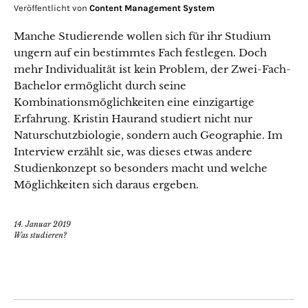
Veröffentlicht von
Content Management System
Manche Studierende wollen sich für ihr Studium
ungern auf ein bestimmtes Fach festlegen. Doch
mehr Individualität ist kein Problem, der Zwei-Fach-
Bachelor ermöglicht durch seine
Kombinationsmöglichkeiten eine einzigartige
Erfahrung. Kristin Haurand studiert nicht nur
Naturschutzbiologie, sondern auch Geographie. Im
Interview erzählt sie, was dieses etwas andere
Studienkonzept so besonders macht und welche
Möglichkeiten sich daraus ergeben.
14. Januar 2019
Was studieren?