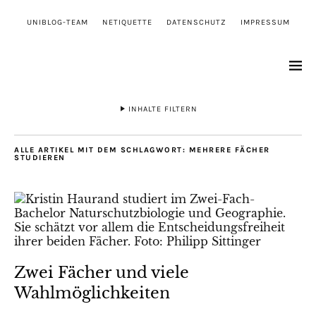
UNIBLOG-TEAM
NETIQUETTE
DATENSCHUTZ
IMPRESSUM
INHALTE FILTERN
ALLE ARTIKEL MIT DEM SCHLAGWORT:
MEHRERE FÄCHER
STUDIEREN
Zwei Fächer und viele
Wahlmöglichkeiten