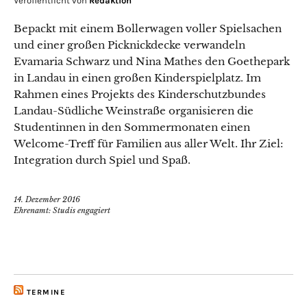
Veröffentlicht von
Redaktion
Bepackt mit einem Bollerwagen voller Spielsachen
und einer großen Picknickdecke verwandeln
Evamaria Schwarz und Nina Mathes den Goethepark
in Landau in einen großen Kinderspielplatz. Im
Rahmen eines Projekts des Kinderschutzbundes
Landau-Südliche Weinstraße organisieren die
Studentinnen in den Sommermonaten einen
Welcome-Treff für Familien aus aller Welt. Ihr Ziel:
Integration durch Spiel und Spaß.
14. Dezember 2016
Ehrenamt: Studis engagiert
TERMINE