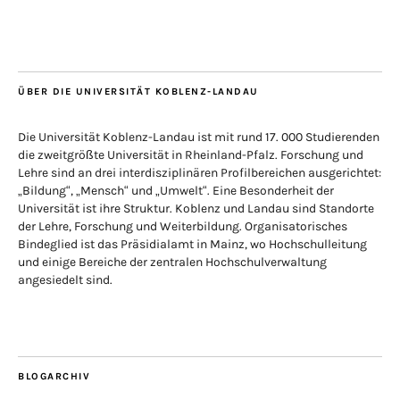
ÜBER DIE UNIVERSITÄT KOBLENZ-LANDAU
Die Universität Koblenz-Landau ist mit rund 17. 000 Studierenden
die zweitgrößte Universität in Rheinland-Pfalz. Forschung und
Lehre sind an drei interdisziplinären Profilbereichen ausgerichtet:
„Bildung“, „Mensch“ und „Umwelt“. Eine Besonderheit der
Universität ist ihre Struktur. Koblenz und Landau sind Standorte
der Lehre, Forschung und Weiterbildung. Organisatorisches
Bindeglied ist das Präsidialamt in Mainz, wo Hochschulleitung
und einige Bereiche der zentralen Hochschulverwaltung
angesiedelt sind.
BLOGARCHIV