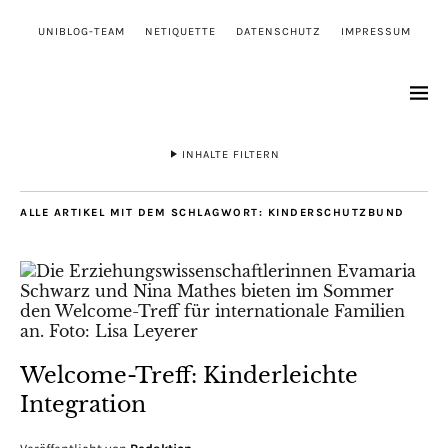
UNIBLOG-TEAM
NETIQUETTE
DATENSCHUTZ
IMPRESSUM
INHALTE FILTERN
ALLE ARTIKEL MIT DEM SCHLAGWORT:
KINDERSCHUTZBUND
Welcome-Treff: Kinderleichte
Integration