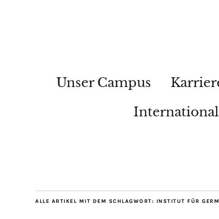
Unser Campus
Karrier
Internationa
ALLE ARTIKEL MIT DEM SCHLAGWORT:
INSTITUT FÜR GER