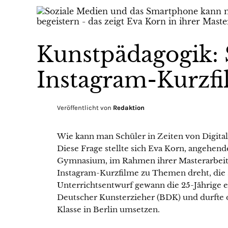
Kunstpädagogik: 
Instagram-Kurzfi
Veröffentlicht von
Redaktion
Wie kann man Schüler in Zeiten von Digital
Diese Frage stellte sich Eva Korn, angehen
Gymnasium, im Rahmen ihrer Masterarbeit.
Instagram-Kurzfilme zu Themen dreht, die
Unterrichtsentwurf gewann die 25-Jährige
Deutscher Kunsterzieher (BDK) und durfte da
Klasse in Berlin umsetzen.