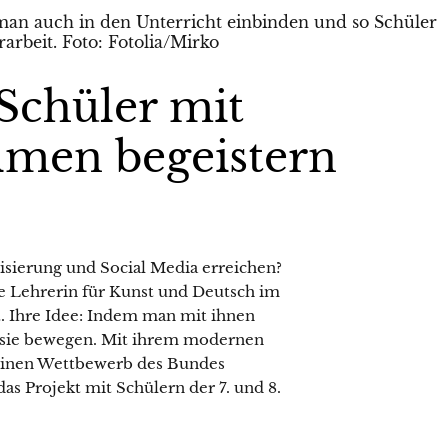
Schüler mit
lmen begeistern
isierung und Social Media erreichen?
de Lehrerin für Kunst und Deutsch im
 Ihre Idee: Indem man mit ihnen
 sie bewegen. Mit ihrem modernen
 einen Wettbewerb des Bundes
s Projekt mit Schülern der 7. und 8.