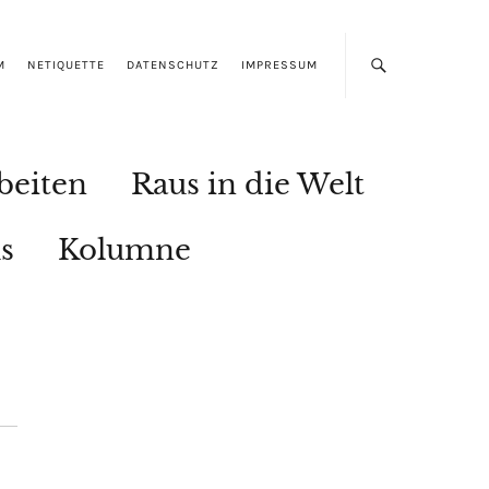
M
NETIQUETTE
DATENSCHUTZ
IMPRESSUM
beiten
Raus in die Welt
s
Kolumne