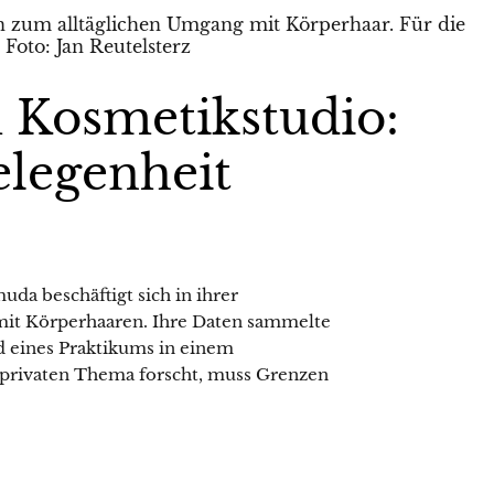
 Kosmetikstudio:
elegenheit
da beschäftigt sich in ihrer
mit Körperhaaren. Ihre Daten sammelte
d eines Praktikums in einem
 privaten Thema forscht, muss Grenzen