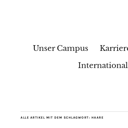
Unser Campus
Karrier
Internationa
ALLE ARTIKEL MIT DEM SCHLAGWORT:
HAARE