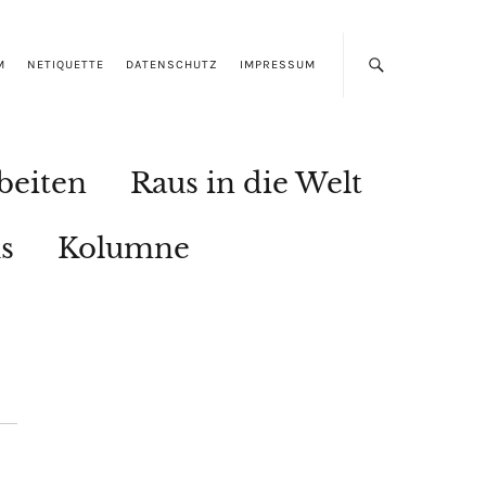
M
NETIQUETTE
DATENSCHUTZ
IMPRESSUM
beiten
Raus in die Welt
s
Kolumne