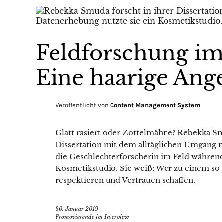
Feldforschung im
Eine haarige Ang
Veröffentlicht von
Content Management System
Glatt rasiert oder Zottelmähne? Rebekka Smu
Dissertation mit dem alltäglichen Umgang 
die Geschlechterforscherin im Feld währen
Kosmetikstudio. Sie weiß: Wer zu einem so
respektieren und Vertrauen schaffen.
30. Januar 2019
Promovierende im Interview