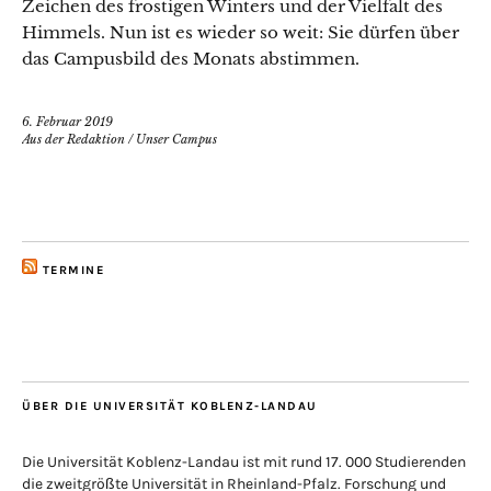
Zeichen des frostigen Winters und der Vielfalt des
Himmels. Nun ist es wieder so weit: Sie dürfen über
das Campusbild des Monats abstimmen.
6. Februar 2019
Aus der Redaktion
/
Unser Campus
TERMINE
ÜBER DIE UNIVERSITÄT KOBLENZ-LANDAU
Die Universität Koblenz-Landau ist mit rund 17. 000 Studierenden
die zweitgrößte Universität in Rheinland-Pfalz. Forschung und