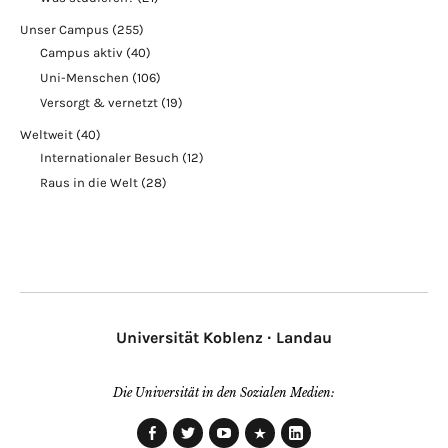
Unser Campus
(255)
Campus aktiv
(40)
Uni-Menschen
(106)
Versorgt & vernetzt
(19)
Weltweit
(40)
Internationaler Besuch
(12)
Raus in die Welt
(28)
Universität Koblenz · Landau
Die Universität in den Sozialen Medien: