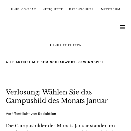
UNIBLOG-TEAM
NETIQUETTE
DATENSCHUTZ
IMPRESSUM
INHALTE FILTERN
ALLE ARTIKEL MIT DEM SCHLAGWORT:
GEWINNSPIEL
Verlosung: Wählen Sie das
Campusbild des Monats Januar
Veröffentlicht von
Redaktion
Die Campusbilder des Monats Januar standen im