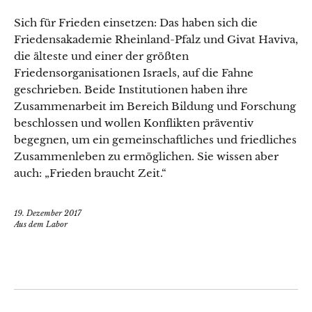
Sich für Frieden einsetzen: Das haben sich die
Friedensakademie Rheinland-Pfalz und Givat Haviva,
die älteste und einer der größten
Friedensorganisationen Israels, auf die Fahne
geschrieben. Beide Institutionen haben ihre
Zusammenarbeit im Bereich Bildung und Forschung
beschlossen und wollen Konflikten präventiv
begegnen, um ein gemeinschaftliches und friedliches
Zusammenleben zu ermöglichen. Sie wissen aber
auch: „Frieden braucht Zeit.“
19. Dezember 2017
Aus dem Labor