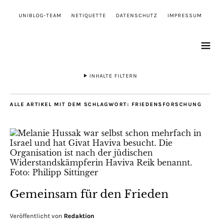
UNIBLOG-TEAM
NETIQUETTE
DATENSCHUTZ
IMPRESSUM
INHALTE FILTERN
ALLE ARTIKEL MIT DEM SCHLAGWORT:
FRIEDENSFORSCHUNG
Gemeinsam für den Frieden
Veröffentlicht von
Redaktion