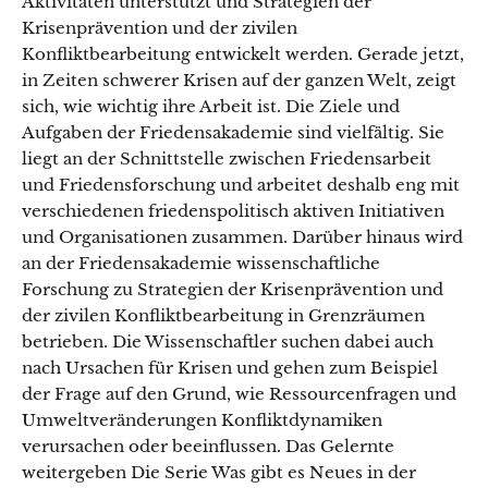
Aktivitäten unterstützt und Strategien der
Krisenprävention und der zivilen
Konfliktbearbeitung entwickelt werden. Gerade jetzt,
in Zeiten schwerer Krisen auf der ganzen Welt, zeigt
sich, wie wichtig ihre Arbeit ist. Die Ziele und
Aufgaben der Friedensakademie sind vielfältig. Sie
liegt an der Schnittstelle zwischen Friedensarbeit
und Friedensforschung und arbeitet deshalb eng mit
verschiedenen friedenspolitisch aktiven Initiativen
und Organisationen zusammen. Darüber hinaus wird
an der Friedensakademie wissenschaftliche
Forschung zu Strategien der Krisenprävention und
der zivilen Konfliktbearbeitung in Grenzräumen
betrieben. Die Wissenschaftler suchen dabei auch
nach Ursachen für Krisen und gehen zum Beispiel
der Frage auf den Grund, wie Ressourcenfragen und
Umweltveränderungen Konfliktdynamiken
verursachen oder beeinflussen. Das Gelernte
weitergeben Die Serie Was gibt es Neues in der