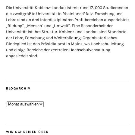
Die Universität Koblenz-Landau ist mit rund 17. 000 Studierenden
die zweitgrößte Universität in Rheinland-Pfalz. Forschung und
Lehre sind an drei interdisziplinären Profilbereichen ausgerichtet:
„Bildung“, „Mensch“ und „Umwelt“. Eine Besonderheit der
Universität ist ihre Struktur. Koblenz und Landau sind Standorte
der Lehre, Forschung und Weiterbildung. Organisatorisches
Bindeglied ist das Präsidialamt in Mainz, wo Hochschulleitung
und einige Bereiche der zentralen Hochschulverwaltung
angesiedelt sind.
BLOGARCHIV
Blogarchiv
WIR SCHREIBEN ÜBER