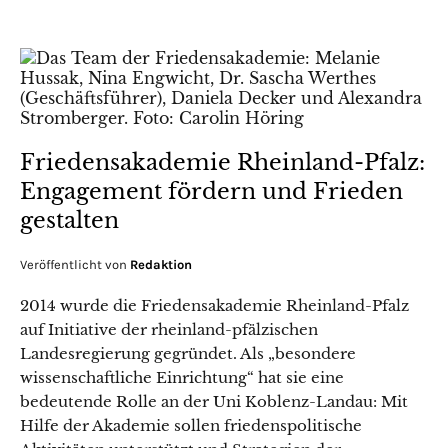
Friedensakademie Rheinland-Pfalz:
Engagement fördern und Frieden
gestalten
Veröffentlicht von
Redaktion
2014 wurde die Friedensakademie Rheinland-Pfalz
auf Initiative der rheinland-pfälzischen
Landesregierung gegründet. Als „besondere
wissenschaftliche Einrichtung“ hat sie eine
bedeutende Rolle an der Uni Koblenz-Landau: Mit
Hilfe der Akademie sollen friedenspolitische