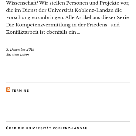
Wissenschaft? Wir stellen Personen und Projekte vor,
die im Dienst der Universität Koblenz-Landau die
Forschung voranbringen. Alle Artikel aus dieser Serie
Die Kompetenzvermittlung in der Friedens- und
Konfliktarbeit ist ebenfalls ein …
3. Dezember 2015
Aus dem Labor
TERMINE
ÜBER DIE UNIVERSITÄT KOBLENZ-LANDAU