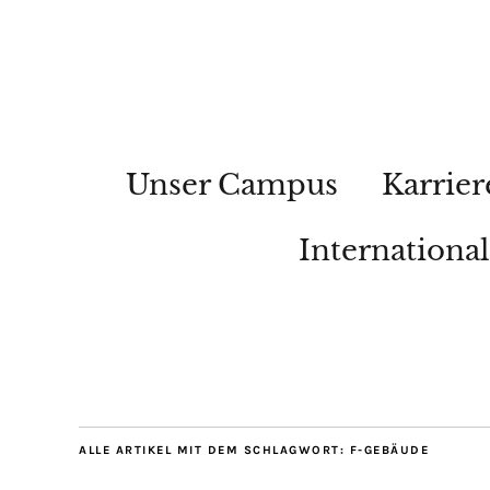
Unser Campus
Karrier
Internationa
ALLE ARTIKEL MIT DEM SCHLAGWORT:
F-GEBÄUDE