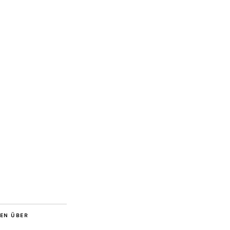
BEN ÜBER