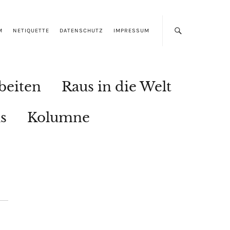
M
NETIQUETTE
DATENSCHUTZ
IMPRESSUM
beiten
Raus in die Welt
s
Kolumne