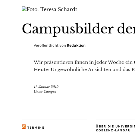
Campusbilder de
Veröffentlicht von
Redaktion
Wir präsentieren Ihnen in jeder Woche ein
Heute: Ungewöhnliche Ansichten und das P
11. Januar 2019
Unser Campus
ÜBER DIE UNIVERSI
TERMINE
KOBLENZ-LANDAU