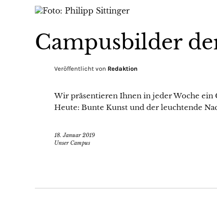
Campusbilder de
Veröffentlicht von
Redaktion
Wir präsentieren Ihnen in jeder Woche ein
Heute: Bunte Kunst und der leuchtende Na
18. Januar 2019
Unser Campus