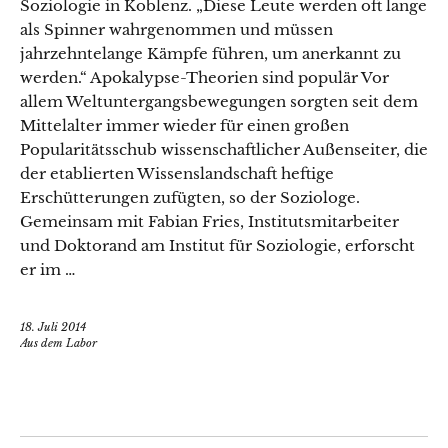
Soziologie in Koblenz. „Diese Leute werden oft lange
als Spinner wahrgenommen und müssen
jahrzehntelange Kämpfe führen, um anerkannt zu
werden.“ Apokalypse-Theorien sind populär Vor
allem Weltuntergangsbewegungen sorgten seit dem
Mittelalter immer wieder für einen großen
Popularitätsschub wissenschaftlicher Außenseiter, die
der etablierten Wissenslandschaft heftige
Erschütterungen zufügten, so der Soziologe.
Gemeinsam mit Fabian Fries, Institutsmitarbeiter
und Doktorand am Institut für Soziologie, erforscht
er im …
18. Juli 2014
Aus dem Labor