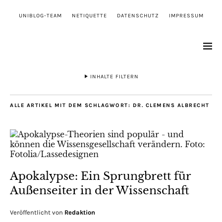
UNIBLOG-TEAM
NETIQUETTE
DATENSCHUTZ
IMPRESSUM
INHALTE FILTERN
ALLE ARTIKEL MIT DEM SCHLAGWORT:
DR. CLEMENS ALBRECHT
Apokalypse: Ein Sprungbrett für
Außenseiter in der Wissenschaft
Veröffentlicht von
Redaktion