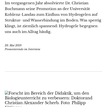
Im vergangenen Jahr absolvierte Dr. Christian
Buchmann seine Promotion an der Universität
Koblenz-Landau zum Einfluss von Hydrogelen auf
Struktur- und Wasserbindung im Boden. Was sperrig
klingt, ist ziemlich spannend: Hydrogele begegnen
uns auch im Alltag häufig.
20. Mai 2019
Promovierende im Interview