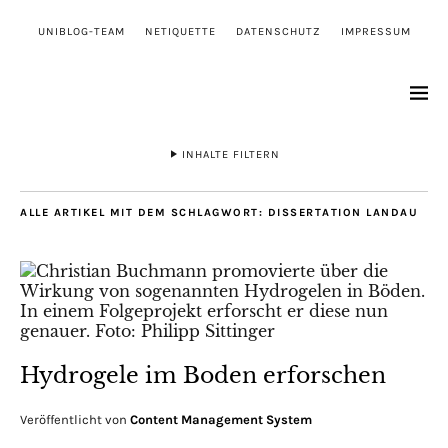
UNIBLOG-TEAM
NETIQUETTE
DATENSCHUTZ
IMPRESSUM
INHALTE FILTERN
ALLE ARTIKEL MIT DEM SCHLAGWORT:
DISSERTATION LANDAU
Hydrogele im Boden erforschen
Veröffentlicht von
Content Management System