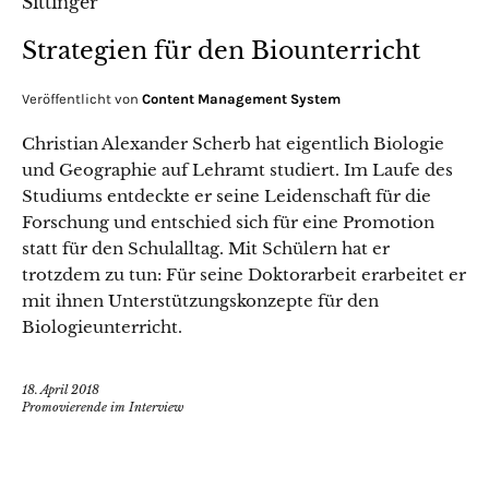
Strategien für den Biounterricht
Veröffentlicht von
Content Management System
Christian Alexander Scherb hat eigentlich Biologie
und Geographie auf Lehramt studiert. Im Laufe des
Studiums entdeckte er seine Leidenschaft für die
Forschung und entschied sich für eine Promotion
statt für den Schulalltag. Mit Schülern hat er
trotzdem zu tun: Für seine Doktorarbeit erarbeitet er
mit ihnen Unterstützungskonzepte für den
Biologieunterricht.
18. April 2018
Promovierende im Interview