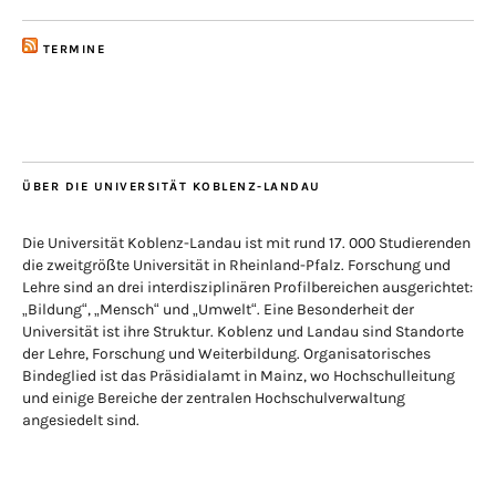
TERMINE
ÜBER DIE UNIVERSITÄT KOBLENZ-LANDAU
Die Universität Koblenz-Landau ist mit rund 17. 000 Studierenden
die zweitgrößte Universität in Rheinland-Pfalz. Forschung und
Lehre sind an drei interdisziplinären Profilbereichen ausgerichtet:
„Bildung“, „Mensch“ und „Umwelt“. Eine Besonderheit der
Universität ist ihre Struktur. Koblenz und Landau sind Standorte
der Lehre, Forschung und Weiterbildung. Organisatorisches
Bindeglied ist das Präsidialamt in Mainz, wo Hochschulleitung
und einige Bereiche der zentralen Hochschulverwaltung
angesiedelt sind.