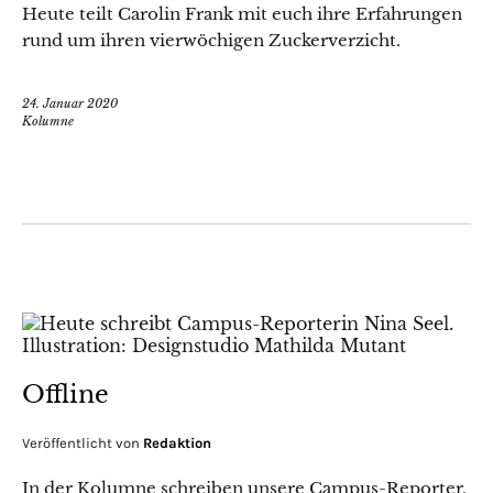
Heute teilt Carolin Frank mit euch ihre Erfahrungen
rund um ihren vierwöchigen Zuckerverzicht.
24. Januar 2020
Kolumne
Offline
Veröffentlicht von
Redaktion
In der Kolumne schreiben unsere Campus-Reporter,