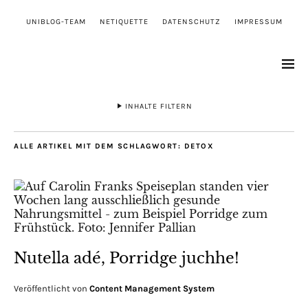
UNIBLOG-TEAM
NETIQUETTE
DATENSCHUTZ
IMPRESSUM
INHALTE FILTERN
ALLE ARTIKEL MIT DEM SCHLAGWORT:
DETOX
Nutella adé, Porridge juchhe!
Veröffentlicht von
Content Management System