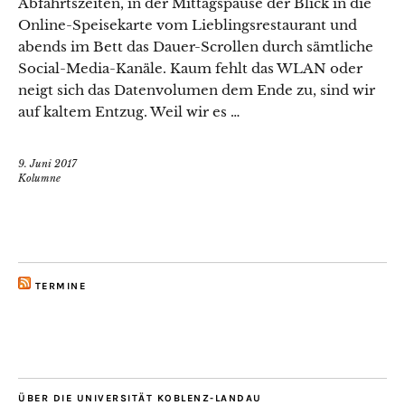
Abfahrtszeiten, in der Mittagspause der Blick in die
Online-Speisekarte vom Lieblingsrestaurant und
abends im Bett das Dauer-Scrollen durch sämtliche
Social-Media-Kanäle. Kaum fehlt das WLAN oder
neigt sich das Datenvolumen dem Ende zu, sind wir
auf kaltem Entzug. Weil wir es …
9. Juni 2017
Kolumne
TERMINE
ÜBER DIE UNIVERSITÄT KOBLENZ-LANDAU