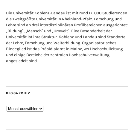
Die Universität Koblenz-Landau ist mit rund 17. 000 Studierenden
die zweitgrößte Universität in Rheinland-Pfalz. Forschung und
Lehre sind an drei interdisziplinären Profilbereichen ausgerichtet:
„Bildung“, „Mensch“ und „Umwelt“. Eine Besonderheit der
Universität ist ihre Struktur. Koblenz und Landau sind Standorte
der Lehre, Forschung und Weiterbildung. Organisatorisches
Bindeglied ist das Präsidialamt in Mainz, wo Hochschulleitung
und einige Bereiche der zentralen Hochschulverwaltung
angesiedelt sind.
BLOGARCHIV
Blogarchiv