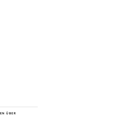
BEN ÜBER