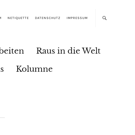
M
NETIQUETTE
DATENSCHUTZ
IMPRESSUM
beiten
Raus in die Welt
s
Kolumne