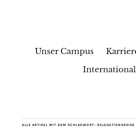
Unser Campus
Karrier
Internationa
ALLE ARTIKEL MIT DEM SCHLAGWORT:
DELEGATIONSREISE