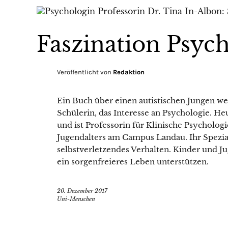
Faszination Psyc
Veröffentlicht von
Redaktion
Ein Buch über einen autistischen Jungen we
Schülerin, das Interesse an Psychologie. Heu
und ist Professorin für Klinische Psycholo
Jugendalters am Campus Landau. Ihr Spezia
selbstverletzendes Verhalten. Kinder und J
ein sorgenfreieres Leben unterstützen.
20. Dezember 2017
Uni-Menschen