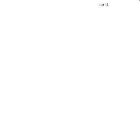
sind.