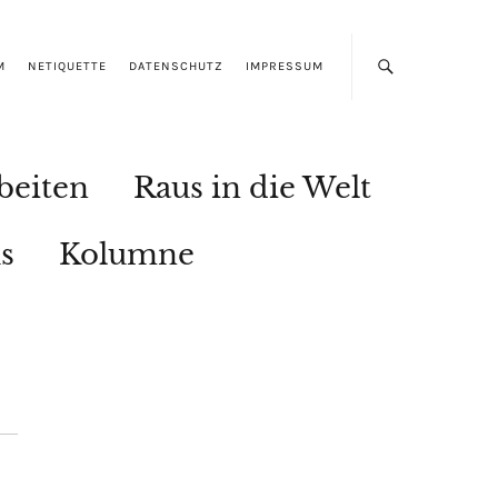
M
NETIQUETTE
DATENSCHUTZ
IMPRESSUM
beiten
Raus in die Welt
s
Kolumne