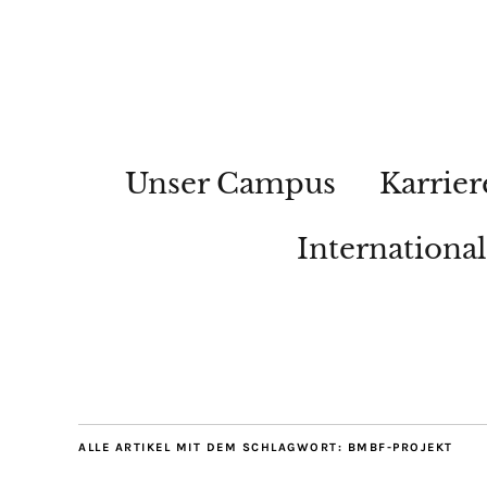
Unser Campus
Karrier
Internationa
ALLE ARTIKEL MIT DEM SCHLAGWORT:
BMBF-PROJEKT