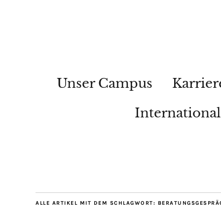
Unser Campus
Karrier
Internationa
ALLE ARTIKEL MIT DEM SCHLAGWORT:
BERATUNGSGESPRÄ