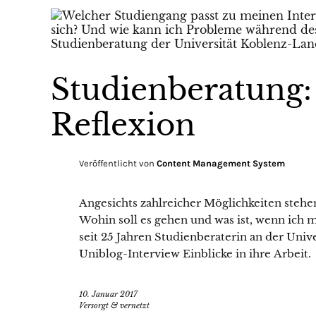
Studienberatung:
Reflexion
Veröffentlicht von
Content Management System
Angesichts zahlreicher Möglichkeiten stehe
Wohin soll es gehen und was ist, wenn ich m
seit 25 Jahren Studienberaterin an der Uni
Uniblog-Interview Einblicke in ihre Arbeit.
10. Januar 2017
Versorgt & vernetzt