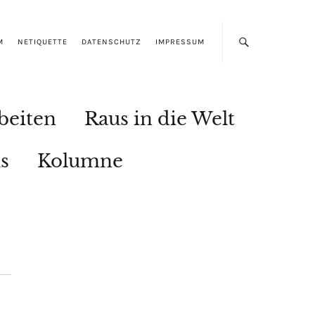
M
NETIQUETTE
DATENSCHUTZ
IMPRESSUM
beiten
Raus in die Welt
s
Kolumne