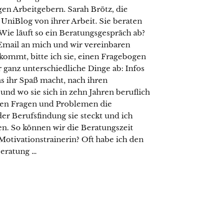
en Arbeitgebern. Sarah Brötz, die
 UniBlog von ihrer Arbeit. Sie beraten
e läuft so ein Beratungsgespräch ab?
Email an mich und wir vereinbaren
kommt, bitte ich sie, einen Fragebogen
 ganz unterschiedliche Dinge ab: Infos
s ihr Spaß macht, nach ihren
und wo sie sich in zehn Jahren beruflich
chen Fragen und Problemen die
er Berufsfindung sie steckt und ich
. So können wir die Beratungszeit
 Motivationstrainerin? Oft habe ich den
Beratung …