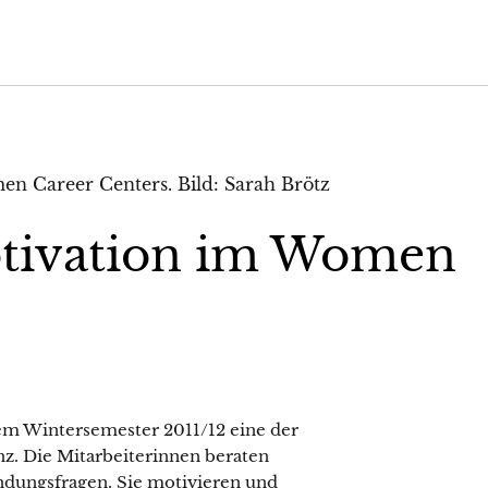
tivation im Women
em Wintersemester 2011/12 eine der
z. Die Mitarbeiterinnen beraten
ndungsfragen. Sie motivieren und