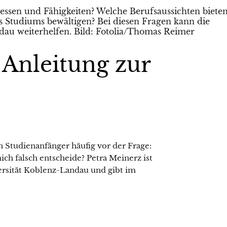
 Anleitung zur
n Studienanfänger häufig vor der Frage:
ich falsch entscheide? Petra Meinerz ist
versität Koblenz-Landau und gibt im