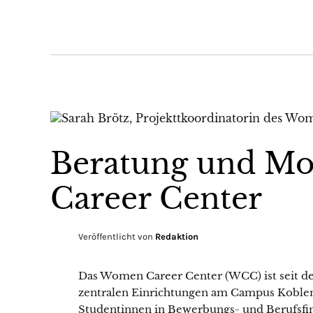
Beratung und Mo
Career Center
Veröffentlicht von
Redaktion
Das Women Career Center (WCC) ist seit d
zentralen Einrichtungen am Campus Koblen
Studentinnen in Bewerbungs- und Berufsfi