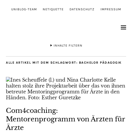
UNIBLOG-TEAM
NETIQUETTE
DATENSCHUTZ
IMPRESSUM
INHALTE FILTERN
ALLE ARTIKEL MIT DEM SCHLAGWORT:
BACHELOR PÄDAGOGIK
Com4coaching:
Mentorenprogramm von Ärzten für
Ärzte