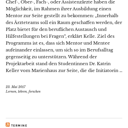
Chef-, Ober-, Fach-, oder Assistenzärzte haben die
Möglichkeit, im Rahmen ihrer Ausbildung einen
Mentor zur Seite gestellt zu bekommen: „Innerhalb
des Ärzteteams soll ein Raum geschaffen werden, der
Platz bietet für den beruflichen Austausch und
Hilfestellungen bei Fragen“, erklärt Kelle. Ziel des
Programms ist es, dass sich Mentor und Mentee
aufeinander einlassen, um sich so im Berufsalltag
gegenseitig zu unterstützen. Während der
Projektarbeit stand den Studentinnen Dr. Katrin
Keller vom Marienhaus zur Seite, die die Initiatorin …
23. Mai 2017
Lernen, lehren, forschen
TERMINE