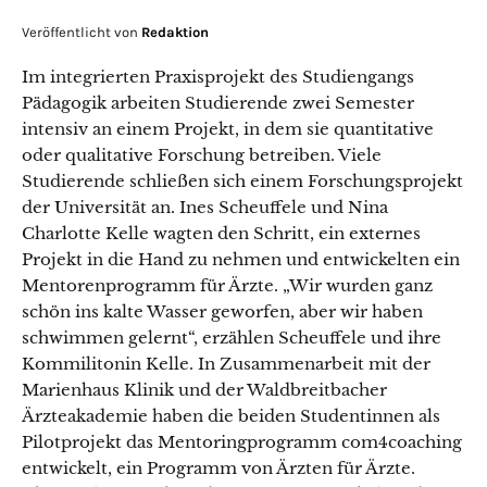
Veröffentlicht von
Redaktion
Im integrierten Praxisprojekt des Studiengangs
Pädagogik arbeiten Studierende zwei Semester
intensiv an einem Projekt, in dem sie quantitative
oder qualitative Forschung betreiben. Viele
Studierende schließen sich einem Forschungsprojekt
der Universität an. Ines Scheuffele und Nina
Charlotte Kelle wagten den Schritt, ein externes
Projekt in die Hand zu nehmen und entwickelten ein
Mentorenprogramm für Ärzte. „Wir wurden ganz
schön ins kalte Wasser geworfen, aber wir haben
schwimmen gelernt“, erzählen Scheuffele und ihre
Kommilitonin Kelle. In Zusammenarbeit mit der
Marienhaus Klinik und der Waldbreitbacher
Ärzteakademie haben die beiden Studentinnen als
Pilotprojekt das Mentoringprogramm com4coaching
entwickelt, ein Programm von Ärzten für Ärzte.