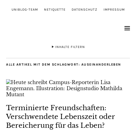
UNIBLOG-TEAM
NETIQUETTE
DATENSCHUTZ
IMPRESSUM
INHALTE FILTERN
ALLE ARTIKEL MIT DEM SCHLAGWORT:
AUSEINANDERLEBEN
Terminierte Freundschaften:
Verschwendete Lebenszeit oder
Bereicherung für das Leben?