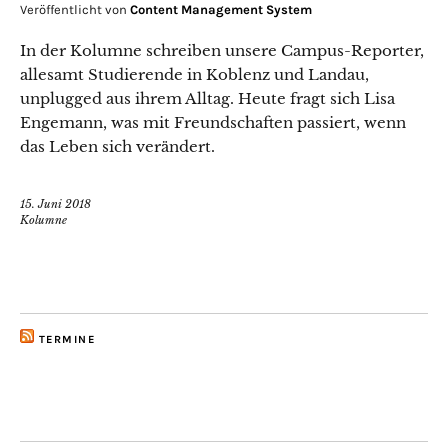
Veröffentlicht von
Content Management System
In der Kolumne schreiben unsere Campus-Reporter,
allesamt Studierende in Koblenz und Landau,
unplugged aus ihrem Alltag. Heute fragt sich Lisa
Engemann, was mit Freundschaften passiert, wenn
das Leben sich verändert.
15. Juni 2018
Kolumne
TERMINE