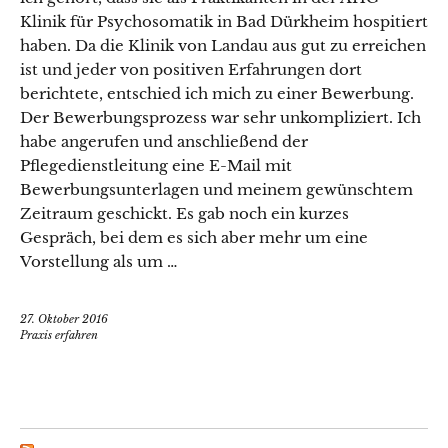
Klinik für Psychosomatik in Bad Dürkheim hospitiert
haben. Da die Klinik von Landau aus gut zu erreichen
ist und jeder von positiven Erfahrungen dort
berichtete, entschied ich mich zu einer Bewerbung.
Der Bewerbungsprozess war sehr unkompliziert. Ich
habe angerufen und anschließend der
Pflegedienstleitung eine E-Mail mit
Bewerbungsunterlagen und meinem gewünschtem
Zeitraum geschickt. Es gab noch ein kurzes
Gespräch, bei dem es sich aber mehr um eine
Vorstellung als um …
27. Oktober 2016
Praxis erfahren