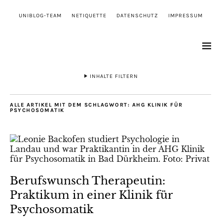
UNIBLOG-TEAM
NETIQUETTE
DATENSCHUTZ
IMPRESSUM
INHALTE FILTERN
ALLE ARTIKEL MIT DEM SCHLAGWORT:
AHG KLINIK FÜR
PSYCHOSOMATIK
Berufswunsch Therapeutin:
Praktikum in einer Klinik für
Psychosomatik