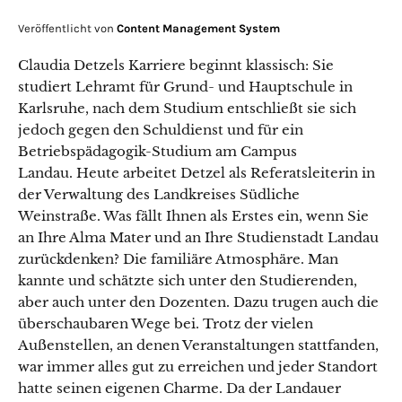
Veröffentlicht von
Content Management System
Claudia Detzels Karriere beginnt klassisch: Sie
studiert Lehramt für Grund- und Hauptschule in
Karlsruhe, nach dem Studium entschließt sie sich
jedoch gegen den Schuldienst und für ein
Betriebspädagogik-Studium am Campus
Landau. Heute arbeitet Detzel als Referatsleiterin in
der Verwaltung des Landkreises Südliche
Weinstraße. Was fällt Ihnen als Erstes ein, wenn Sie
an Ihre Alma Mater und an Ihre Studienstadt Landau
zurückdenken? Die familiäre Atmosphäre. Man
kannte und schätzte sich unter den Studierenden,
aber auch unter den Dozenten. Dazu trugen auch die
überschaubaren Wege bei. Trotz der vielen
Außenstellen, an denen Veranstaltungen stattfanden,
war immer alles gut zu erreichen und jeder Standort
hatte seinen eigenen Charme. Da der Landauer