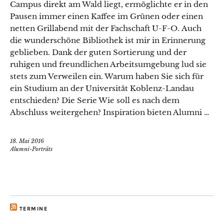
Campus direkt am Wald liegt, ermöglichte er in den
Pausen immer einen Kaffee im Grünen oder einen
netten Grillabend mit der Fachschaft U-F-O. Auch
die wunderschöne Bibliothek ist mir in Erinnerung
geblieben. Dank der guten Sortierung und der
ruhigen und freundlichen Arbeitsumgebung lud sie
stets zum Verweilen ein. Warum haben Sie sich für
ein Studium an der Universität Koblenz-Landau
entschieden? Die Serie Wie soll es nach dem
Abschluss weitergehen? Inspiration bieten Alumni …
18. Mai 2016
Alumni-Porträts
TERMINE