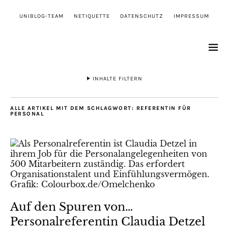
UNIBLOG-TEAM
NETIQUETTE
DATENSCHUTZ
IMPRESSUM
INHALTE FILTERN
ALLE ARTIKEL MIT DEM SCHLAGWORT:
REFERENTIN FÜR
PERSONAL
Auf den Spuren von…
Personalreferentin Claudia Detzel