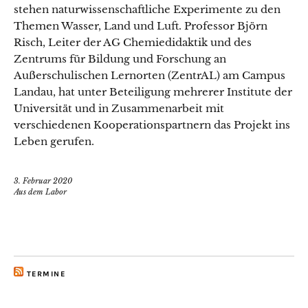
stehen naturwissenschaftliche Experimente zu den
Themen Wasser, Land und Luft. Professor Björn
Risch, Leiter der AG Chemiedidaktik und des
Zentrums für Bildung und Forschung an
Außerschulischen Lernorten (ZentrAL) am Campus
Landau, hat unter Beteiligung mehrerer Institute der
Universität und in Zusammenarbeit mit
verschiedenen Kooperationspartnern das Projekt ins
Leben gerufen.
3. Februar 2020
Aus dem Labor
TERMINE