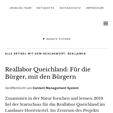
UNIBLOG-TEAM
NETIQUETTE
DATENSCHUTZ
IMPRESSUM
INHALTE FILTERN
ALLE ARTIKEL MIT DEM SCHLAGWORT:
REALLABOR
Reallabor Queichland: Für die
Bürger, mit den Bürgern
Veröffentlicht von
Content Management System
Zusammen in der Natur forschen und lernen: 2019
fiel der Startschuss für das Reallabor Queichland im
Landauer Horstviertel. Im Zentrum des Projekts