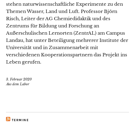
stehen naturwissenschaftliche Experimente zu den
Themen Wasser, Land und Luft. Professor Björn
Risch, Leiter der AG Chemiedidaktik und des
Zentrums für Bildung und Forschung an
Außerschulischen Lernorten (ZentrAL) am Campus
Landau, hat unter Beteiligung mehrerer Institute der
Universität und in Zusammenarbeit mit
verschiedenen Kooperationspartnern das Projekt ins
Leben gerufen.
3. Februar 2020
Aus dem Labor
TERMINE