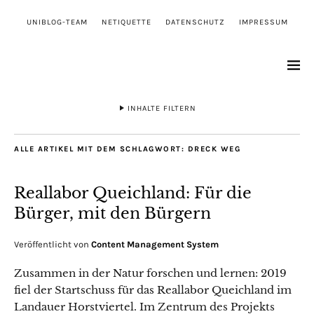
UNIBLOG-TEAM
NETIQUETTE
DATENSCHUTZ
IMPRESSUM
INHALTE FILTERN
ALLE ARTIKEL MIT DEM SCHLAGWORT:
DRECK WEG
Reallabor Queichland: Für die
Bürger, mit den Bürgern
Veröffentlicht von
Content Management System
Zusammen in der Natur forschen und lernen: 2019
fiel der Startschuss für das Reallabor Queichland im
Landauer Horstviertel. Im Zentrum des Projekts